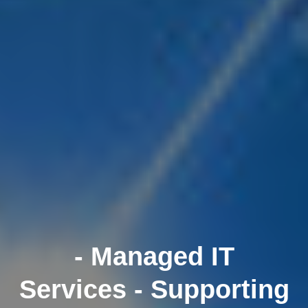
- Managed IT
Services - Supporting