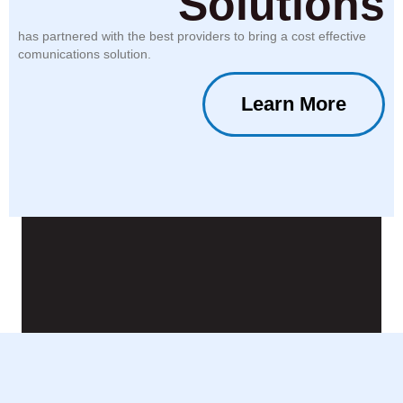
Solutions
has partnered with the best providers to bring a cost effective
comunications solution.
Learn More